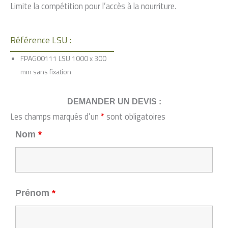
Limite la compétition pour l’accès à la nourriture.
Référence LSU :
FPAG00111 LSU 1000 x 300
mm sans fixation
DEMANDER UN DEVIS :
Les champs marqués d’un
*
sont obligatoires
Nom
*
Prénom
*