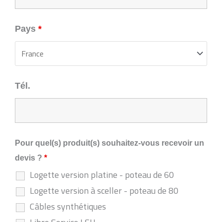
Pays
*
Tél.
Pour quel(s) produit(s) souhaitez-vous recevoir un
devis ?
*
Logette version platine - poteau de 60
Logette version à sceller - poteau de 80
Câbles synthétiques