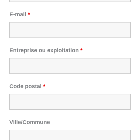
E-mail
*
Entreprise ou exploitation
*
Code postal
*
Ville/Commune