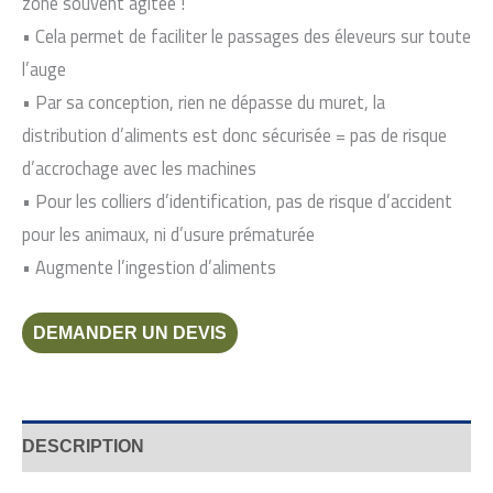
zone souvent agitée !
• Cela permet de faciliter le passages des éleveurs sur toute
l’auge
• Par sa conception, rien ne dépasse du muret, la
distribution d’aliments est donc sécurisée = pas de risque
d’accrochage avec les machines
• Pour les colliers d’identification, pas de risque d’accident
pour les animaux, ni d’usure prématurée
• Augmente l’ingestion d’aliments
DEMANDER UN DEVIS
DESCRIPTION