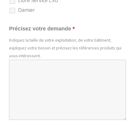
Libre Service LSU
Damier
Précisez votre demande
*
Indiquez la taille de votre exploitation, de votre bâtiment,
expliquez votre besoin et précisez les références produits qui
vous intéressent.