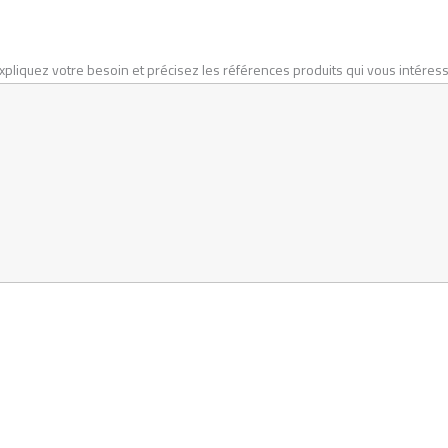
 expliquez votre besoin et précisez les références produits qui vous intéres