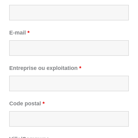
E-mail
*
Entreprise ou exploitation
*
Code postal
*