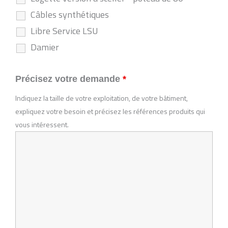
Câbles synthétiques
Libre Service LSU
Damier
Précisez votre demande
*
Indiquez la taille de votre exploitation, de votre bâtiment,
expliquez votre besoin et précisez les références produits qui
vous intéressent.