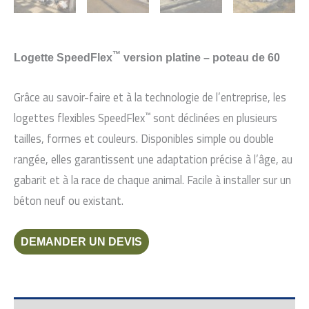
™
Logette SpeedFlex
version platine – poteau de 60
Grâce au savoir-faire et à la technologie de l’entreprise, les
™
logettes flexibles SpeedFlex
sont déclinées en plusieurs
tailles, formes et couleurs. Disponibles simple ou double
rangée, elles garantissent une adaptation précise à l’âge, au
gabarit et à la race de chaque animal. Facile à installer sur un
béton neuf ou existant.
DEMANDER UN DEVIS