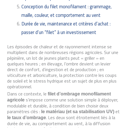
Conception du filet monofilament : grammage,
maille, couleur, et comportement au vent
Durée de vie, maintenance et critères d’achat :
passer d’un “filet” à un investissement
Les épisodes de chaleur et de rayonnement intense se
multiplient dans de nombreuses régions agricoles. Sur une
pépinière, un lot de jeunes plants peut « griller » en
quelques heures ; en élevage, l’ombre devient un levier
direct de confort, d’ingestion et de production ; en
viticulture et arboriculture, la protection contre les coups
de soleil et le stress hydrique est un sujet de plus en plus
opérationnel.
Dans ce contexte, le
filet d’ombrage monofilament
s’impose comme une solution simple à déployer,
agricole
modulable et durable, à condition de bien choisir deux
paramètres clés :
et
le matériau (et sa stabilisation UV)
. Les deux sont étroitement liés à la
le taux d’ombrage
durée de vie, au comportement au vent, à la diffusion