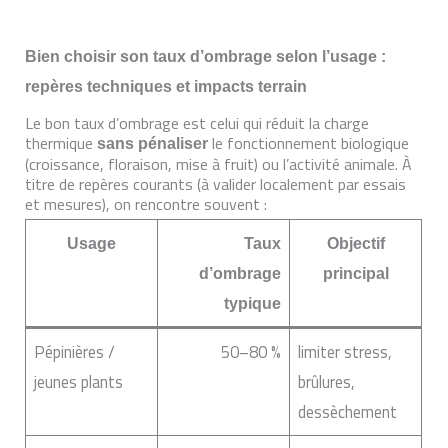
Bien choisir son taux d’ombrage selon l’usage :
repères techniques et impacts terrain
Le bon taux d’ombrage est celui qui réduit la charge
thermique
le fonctionnement biologique
sans pénaliser
(croissance, floraison, mise à fruit) ou l’activité animale. À
titre de repères courants (à valider localement par essais
et mesures), on rencontre souvent :
Usage
Taux
Objectif
d’ombrage
principal
typique
Pépinières /
50–80 %
limiter stress,
jeunes plants
brûlures,
dessèchement