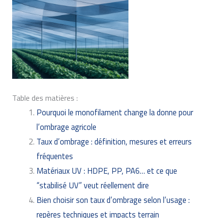
Table des matières :
Pourquoi le monofilament change la donne pour
l’ombrage agricole
Taux d’ombrage : définition, mesures et erreurs
fréquentes
Matériaux UV : HDPE, PP, PA6… et ce que
“stabilisé UV” veut réellement dire
Bien choisir son taux d’ombrage selon l’usage :
repères techniques et impacts terrain