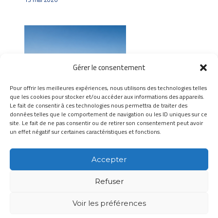
Gérer le consentement
Pour offrir les meilleures expériences, nous utilisons des technologies telles
que les cookies pour stocker et/ou accéder aux informations des appareils.
Le fait de consentir à ces technologies nous permettra de traiter des
données telles que le comportement de navigation ou les ID uniques sur ce
site. Le fait de ne pas consentir ou de retirer son consentement peut avoir
un effet négatif sur certaines caractéristiques et fonctions.
Filet d’ombrage 70 % : caractéristiques
techniques et usages agricoles
Accepter
1 juillet 2026
Refuser
Voir les préférences