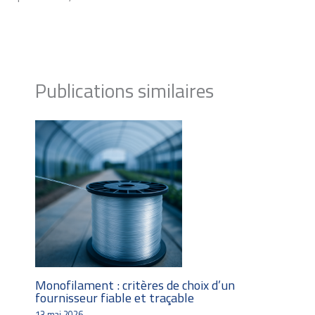
Publications similaires
Monofilament : critères de choix d’un
fournisseur fiable et traçable
13 mai 2026