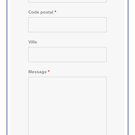
Code postal
*
Ville
Message
*