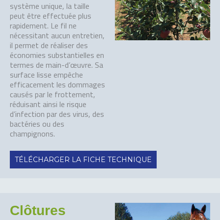
système unique, la taille
peut être effectuée plus
rapidement. Le fil ne
nécessitant aucun entretien,
il permet de réaliser des
économies substantielles en
termes de main-d’œuvre. Sa
surface lisse empêche
efficacement les dommages
causés par le frottement,
réduisant ainsi le risque
d’infection par des virus, des
bactéries ou des
champignons.
TÉLÉCHARGER LA FICHE TECHNIQUE
Clôtures