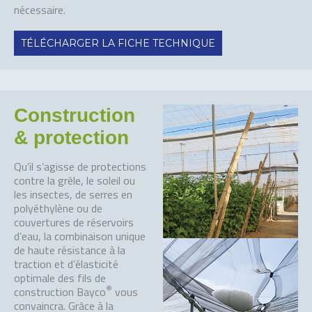
nécessaire.
TÉLÉCHARGER LA FICHE TECHNIQUE
Construction
& protection
Qu’il s’agisse de protections
contre la grêle, le soleil ou
les insectes, de serres en
polyéthylène ou de
couvertures de réservoirs
d’eau, la combinaison unique
de haute résistance à la
traction et d’élasticité
optimale des fils de
®
construction Bayco
vous
convaincra. Grâce à la