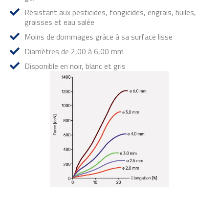
Résistant aux pesticides, fongicides, engrais, huiles,
graisses et eau salée
Moins de dommages grâce à sa surface lisse
Diamètres de 2,00 à 6,00 mm
Disponible en noir, blanc et gris