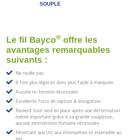
SOUPLE
®
Le fil Bayco
offre les
avantages remarquables
suivants :
Ne rouille pas
6 fois plus léger et donc plus facile à manipuler
Aucune re-tension nécessaire
Excellente force de rupture & élongation
Revient tout seul en place après une déformation
même important grâce à sa grande souplesse,
aucune intervention humaine nécessaire
Résistant aux UV, aux intempéries et insensible au
gel