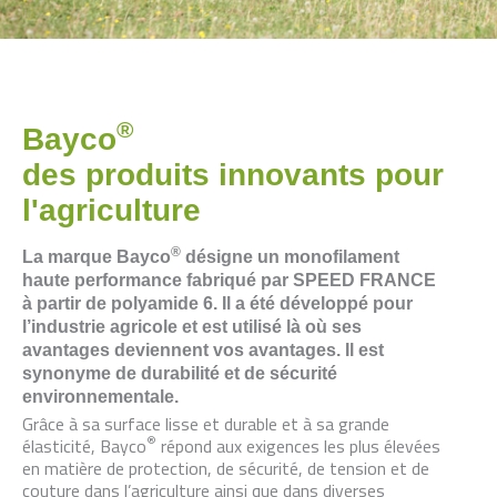
®
Bayco
des produits innovants pour
l'agriculture
®
La marque Bayco
désigne un monofilament
haute performance fabriqué par SPEED FRANCE
à partir de polyamide 6. Il a été développé pour
l’industrie agricole et est utilisé là où ses
avantages deviennent vos avantages. Il est
synonyme de durabilité et de sécurité
environnementale.
Grâce à sa surface lisse et durable et à sa grande
®
élasticité, Bayco
répond aux exigences les plus élevées
en matière de protection, de sécurité, de tension et de
couture dans l’agriculture ainsi que dans diverses