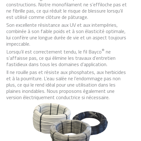
constructions. Notre monofilament ne s’effiloche pas et
ne fibrille pas, ce qui réduit le risque de blessure lorsqu’il
est utilisé comme clôture de pâturage.
Son excellente résistance aux UV et aux intempéries,
combinée à son faible poids et à son élasticité optimale,
lui confère une longue durée de vie et un aspect toujours
impeccable.
®
Lorsqu’il est correctement tendu, le fil Bayco
ne
s’affaisse pas, ce qui élimine les travaux d’entretien
fastidieux dans tous les domaines d’application.
Il ne rouille pas et résiste aux phosphates, aux herbicides
et à la pourriture. L’eau salée ne l’endommage pas non
plus, ce qui le rend idéal pour une utilisation dans les
plaines inondables. Nous proposons également une
version électriquement conductrice si nécessaire.