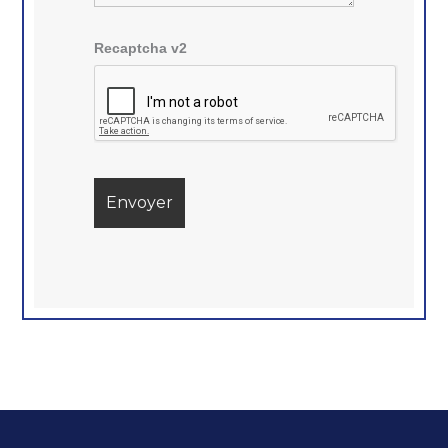
Recaptcha v2