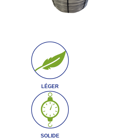
LÉGER
SOLIDE