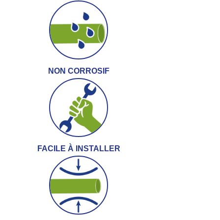
NON CORROSIF
FACILE À INSTALLER