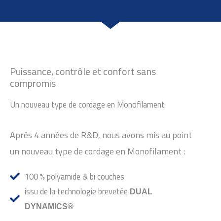
Puissance, contrôle et confort sans
compromis
Un nouveau type de cordage en Monofilament
Après 4 années de R&D, nous avons mis au point
un nouveau type de cordage en Monofilament :
100 % polyamide & bi couches
issu de la technologie brevetée
DUAL
DYNAMICS®