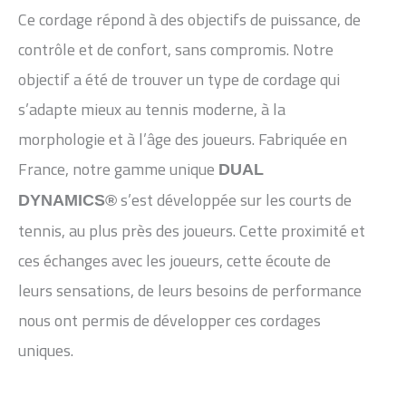
Ce cordage répond à des objectifs de puissance, de
contrôle et de confort, sans compromis. Notre
objectif a été de trouver un type de cordage qui
s’adapte mieux au tennis moderne, à la
morphologie et à l’âge des joueurs. Fabriquée en
France, notre gamme unique
DUAL
s’est développée sur les courts de
DYNAMICS®
tennis, au plus près des joueurs. Cette proximité et
ces échanges avec les joueurs, cette écoute de
leurs sensations, de leurs besoins de performance
nous ont permis de développer ces cordages
uniques.