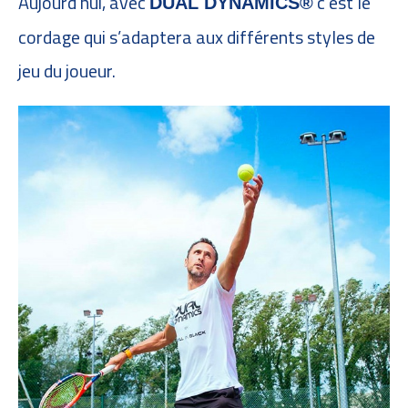
Aujourd’hui, avec
c’est le
DUAL DYNAMICS®
cordage qui s’adaptera aux différents styles de
jeu du joueur.