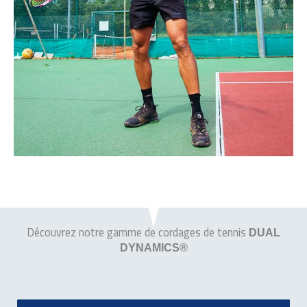
Découvrez notre gamme de cordages de tennis
DUAL
DYNAMICS®