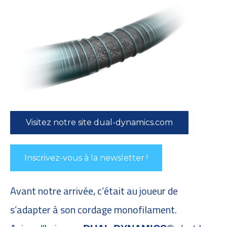
Visitez notre site dual-dynamics.com
Inscrivez-vous à la newsletter !
Avant notre arrivée, c’était au joueur de
s’adapter à son cordage monofilament.