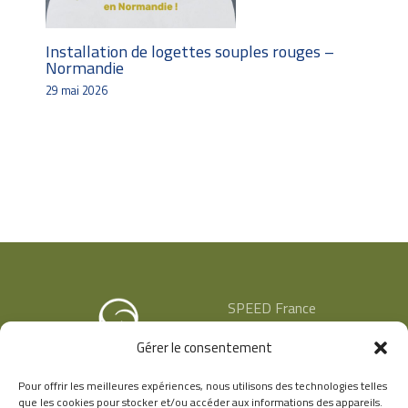
Installation de logettes souples rouges –
Normandie
29 mai 2026
SPEED France
53 rue de Chavanne
Gérer le consentement
69400 ARNAS
+33 (4) 74 68 60 42
Pour offrir les meilleures expériences, nous utilisons des technologies telles
que les cookies pour stocker et/ou accéder aux informations des appareils.