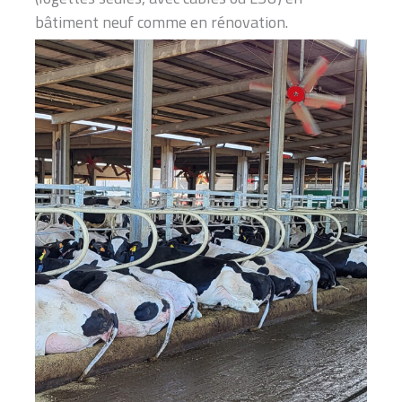
bâtiment neuf comme en rénovation.