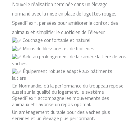
Nouvelle réalisation terminée dans un élevage
normand avec la mise en place de logettes rouges
SpeedFlex™, pensées pour améliorer le confort des
animaux et simplifier le quotidien de l’éleveur.
Couchage confortable et naturel
Moins de blessures et de boiteries
Aide au prolongement de la carrière laitière de vos
vaches
Équipement robuste adapté aux bâtiments
laitiers
En Normandie, où la performance du troupeau repose
aussi sur la qualité du logement, le système
SpeedFlex™ accompagne les mouvements des
animaux et favorise un repos optimal.
Un aménagement durable pour des vaches plus
sereines et un élevage plus performant.