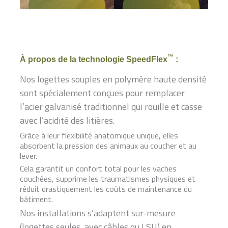
™
À propos de la technologie SpeedFlex
:
Nos logettes souples en polymère haute densité
sont spécialement conçues pour remplacer
l’acier galvanisé traditionnel qui rouille et casse
avec l’acidité des litières.
Grâce à leur flexibilité anatomique unique, elles
absorbent la pression des animaux au coucher et au
lever.
Cela garantit un confort total pour les vaches
couchées, supprime les traumatismes physiques et
réduit drastiquement les coûts de maintenance du
bâtiment.
Nos installations s’adaptent sur-mesure
(logettes seules, avec câbles ou LSU) en