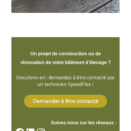
Un projet de construction ou de
rénovation de votre bâtiment d’élevage ?
Discutons-en : demandez à être contacté par
un technicien SpeedFlex !
Demander à être contacté
Suivez-nous sur les réseaux :