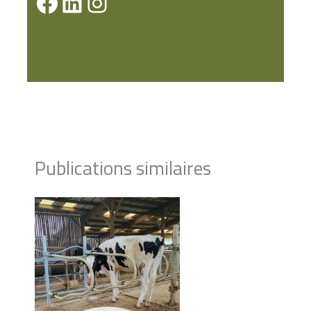
Publications similaires