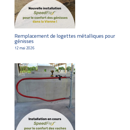
Remplacement de logettes métalliques pour
génisses
12 mai 2026