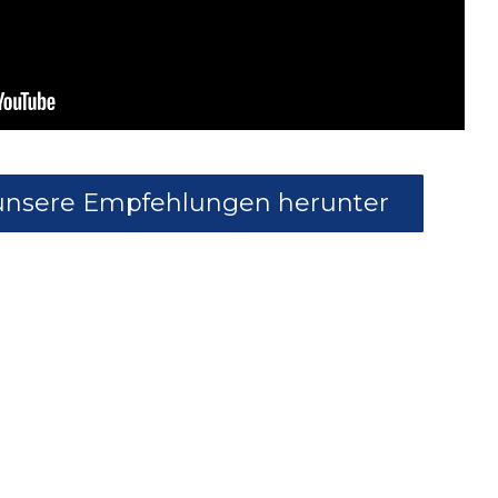
unsere Empfehlungen herunter