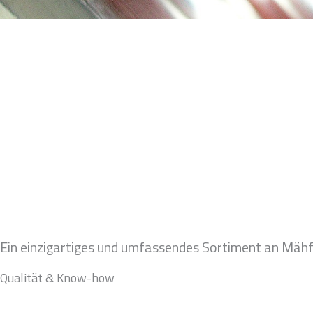
Ein einzigartiges und umfassendes Sortiment an Mäh
Qualität & Know-how