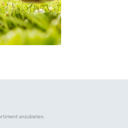
ortiment anzubieten.