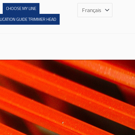
Sprache
CHOOSE MY LINE
auswählen
LICATION GUIDE TRIMMER HEAD