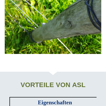
VORTEILE VON
ASL
Eigenschaften