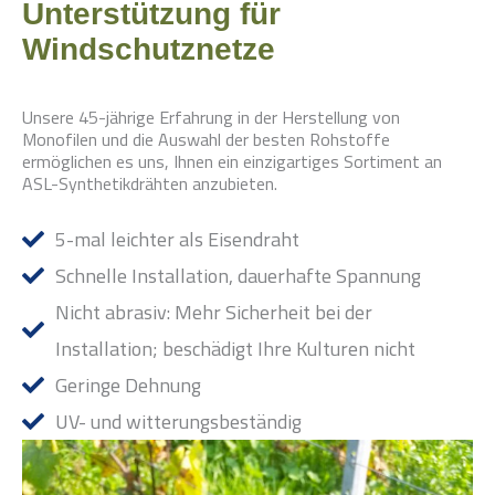
Unterstützung für
Windschutznetze
Unsere 45-jährige Erfahrung in der Herstellung von
Monofilen und die Auswahl der besten Rohstoffe
ermöglichen es uns, Ihnen ein einzigartiges Sortiment an
ASL-Synthetikdrähten anzubieten.
5-mal leichter als Eisendraht
Schnelle Installation, dauerhafte Spannung
Nicht abrasiv: Mehr Sicherheit bei der
Installation; beschädigt Ihre Kulturen nicht
Geringe Dehnung
UV- und witterungsbeständig