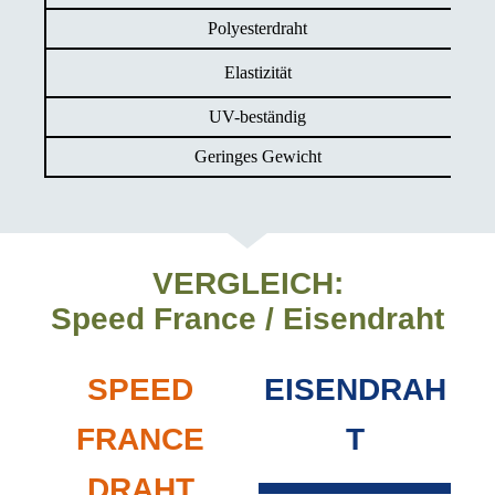
Polyesterdraht
Elastizität
UV-beständig
Geringes Gewicht
VERGLEICH:
Speed France / Eisendraht
SPEED
EISENDRAH
FRANCE
T
DRAHT