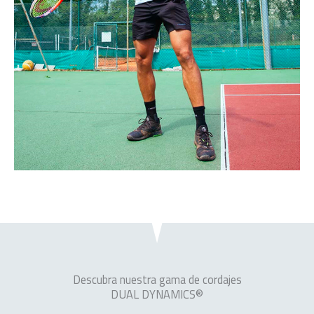
Descubra nuestra gama de cordajes
DUAL DYNAMICS®