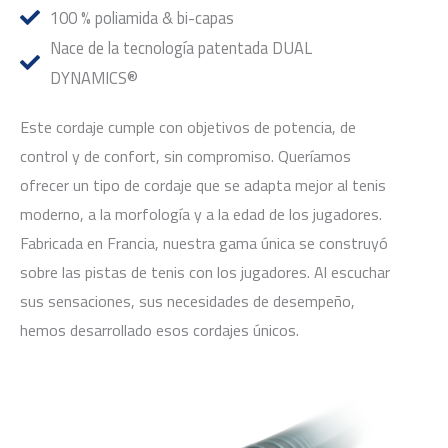
100 % poliamida & bi-capas
Nace de la tecnología patentada DUAL
DYNAMICS®
Este cordaje cumple con objetivos de potencia, de
control y de confort, sin compromiso. Queríamos
ofrecer un tipo de cordaje que se adapta mejor al tenis
moderno, a la morfología y a la edad de los jugadores.
Fabricada en Francia, nuestra gama única se construyó
sobre las pistas de tenis con los jugadores. Al escuchar
sus sensaciones, sus necesidades de desempeño,
hemos desarrollado esos cordajes únicos.