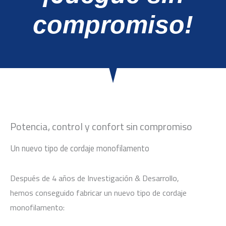
compromiso!
Potencia, control y confort sin compromiso
Un nuevo tipo de cordaje monofilamento
Después de 4 años de Investigación & Desarrollo,
hemos conseguido fabricar un nuevo tipo de cordaje
monofilamento: