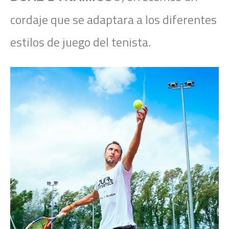
cordaje que se adaptara a los diferentes
estilos de juego del tenista.