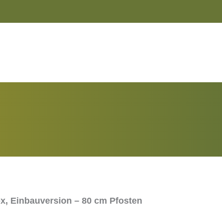
x, Einbauversion – 80 cm Pfosten