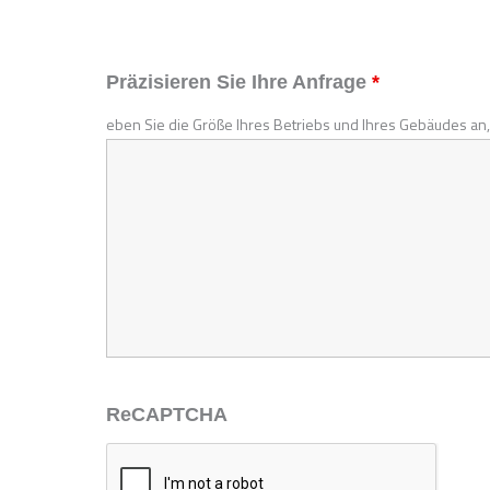
Präzisieren Sie Ihre Anfrage
*
eben Sie die Größe Ihres Betriebs und Ihres Gebäudes an,
ReCAPTCHA