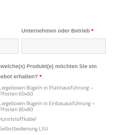
Unternehmen oder Betrieb
*
 welche(s) Produkt(e) möchten Sie ein
ebot erhalten?
*
Liegeboxen Bügeln in Platinausführung –
Pfosten 60x60
Liegeboxen Bügeln in Einbauausführung –
Pfosten 80x80
Kunststoffkabel
Selbstbedienung LSU