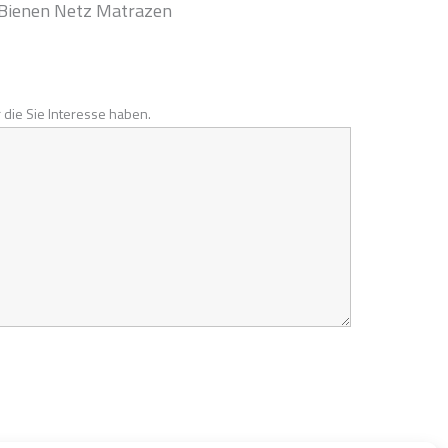
Bienen Netz Matrazen
 die Sie Interesse haben.