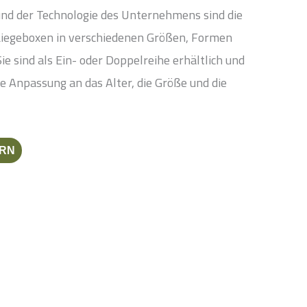
d der Technologie des Unternehmens sind die
Liegeboxen in verschiedenen Größen, Formen
Sie sind als Ein- oder Doppelreihe erhältlich und
e Anpassung an das Alter, die Größe und die
RN