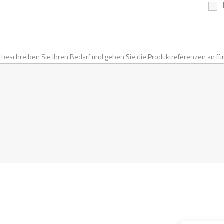
 beschreiben Sie Ihren Bedarf und geben Sie die Produktreferenzen an für