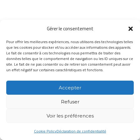
Gérer le consentement
Pour offrir les meilleures expériences, nous utilisons des technologies telles
que les cookies pour stocker et/ou accéder aux informations des appareils.
Le fait de consentir à ces technologies nous permettra de traiter des
données telles que le comportement de navigation ou les ID uniques sur ce
site. Le fait de ne pas consentir ou de retirer son consentement peut avoir
un effet négatif sur certaines caractéristiques et fonctions.
Accepter
Refuser
Voir les préférences
Cookie Policy
Déclaration de confidentialité