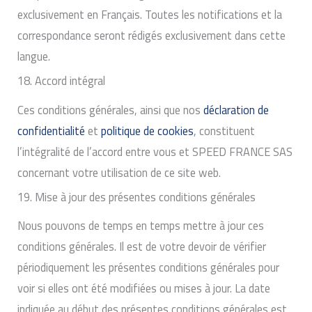
exclusivement en Français. Toutes les notifications et la
correspondance seront rédigés exclusivement dans cette
langue.
18. Accord intégral
Ces conditions générales, ainsi que nos
déclaration de
confidentialité
et
politique de cookies
, constituent
l’intégralité de l’accord entre vous et SPEED FRANCE SAS
concernant votre utilisation de ce site web.
19. Mise à jour des présentes conditions générales
Nous pouvons de temps en temps mettre à jour ces
conditions générales. Il est de votre devoir de vérifier
périodiquement les présentes conditions générales pour
voir si elles ont été modifiées ou mises à jour. La date
indiquée au début des présentes conditions générales est