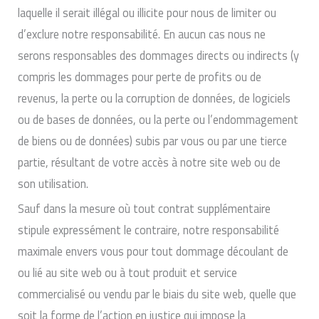
laquelle il serait illégal ou illicite pour nous de limiter ou
d’exclure notre responsabilité. En aucun cas nous ne
serons responsables des dommages directs ou indirects (y
compris les dommages pour perte de profits ou de
revenus, la perte ou la corruption de données, de logiciels
ou de bases de données, ou la perte ou l’endommagement
de biens ou de données) subis par vous ou par une tierce
partie, résultant de votre accès à notre site web ou de
son utilisation.
Sauf dans la mesure où tout contrat supplémentaire
stipule expressément le contraire, notre responsabilité
maximale envers vous pour tout dommage découlant de
ou lié au site web ou à tout produit et service
commercialisé ou vendu par le biais du site web, quelle que
soit la forme de l’action en justice qui impose la