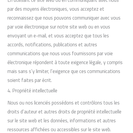
par des moyens électroniques, vous acceptez et
reconnaissez que nous pouvons communiquer avec vous
par voie électronique sur notre site web ou en vous
envoyant un e-mail, et vous acceptez que tous les
accords, notifications, publications et autres
communications que nous vous fournissons par voie
électronique répondent à toute exigence légale, y compris
mais sans s’y limiter, l’exigence que ces communications
soient faites par écrit.
4. Propriété intellectuelle
Nous ou nos licenciés possédons et contrôlons tous les
droits d’auteur et autres droits de propriété intellectuelle
sur le site web et les données, informations et autres
ressources affichées ou accessibles sur le site web.