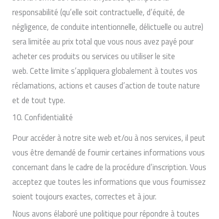
responsabilité (qu’elle soit contractuelle, d’équité, de
négligence, de conduite intentionnelle, délictuelle ou autre)
sera limitée au prix total que vous nous avez payé pour
acheter ces produits ou services ou utiliser le site
web. Cette limite s’appliquera globalement à toutes vos
réclamations, actions et causes d’action de toute nature
et de tout type.
10. Confidentialité
Pour accéder à notre site web et/ou à nos services, il peut
vous être demandé de fournir certaines informations vous
concernant dans le cadre de la procédure d’inscription. Vous
acceptez que toutes les informations que vous fournissez
soient toujours exactes, correctes et à jour.
Nous avons élaboré une politique pour répondre à toutes