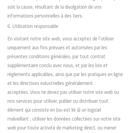
soit la cause, résultant de la divulgation de vos
informations personnelles à des tiers.
6. Utilisation responsable
En visitant notre site web, vous acceptez de l’utiliser
uniquement aux fins prévues et autorisées par les
présentes conditions générales, par tout contrat
supplémentaire conclu avec nous, et par les lois et
règlements applicables, ainsi que par les pratiques en ligne
et les directives industrielles généralement
acceptées. Vous ne devez pas utiliser notre site web ou
nos services pour utiliser, publier ou distribuer tout
élément qui consiste en (ou est lié à) un logiciel
malveillant ; utiliser les données collectées sur notre site
web pour toute activité de marketing direct, ou mener