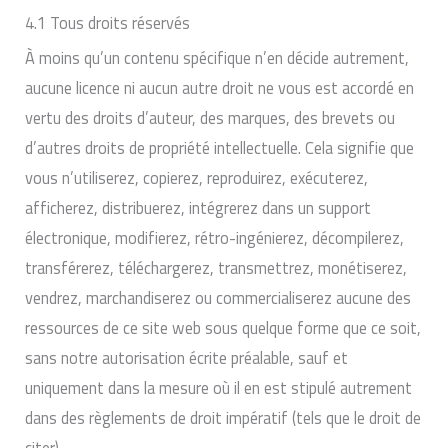
4.1 Tous droits réservés
À moins qu’un contenu spécifique n’en décide autrement,
aucune licence ni aucun autre droit ne vous est accordé en
vertu des droits d’auteur, des marques, des brevets ou
d’autres droits de propriété intellectuelle. Cela signifie que
vous n’utiliserez, copierez, reproduirez, exécuterez,
afficherez, distribuerez, intégrerez dans un support
électronique, modifierez, rétro-ingénierez, décompilerez,
transférerez, téléchargerez, transmettrez, monétiserez,
vendrez, marchandiserez ou commercialiserez aucune des
ressources de ce site web sous quelque forme que ce soit,
sans notre autorisation écrite préalable, sauf et
uniquement dans la mesure où il en est stipulé autrement
dans des règlements de droit impératif (tels que le droit de
citer).