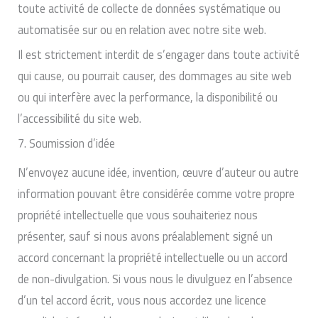
toute activité de collecte de données systématique ou
automatisée sur ou en relation avec notre site web.
Il est strictement interdit de s’engager dans toute activité
qui cause, ou pourrait causer, des dommages au site web
ou qui interfère avec la performance, la disponibilité ou
l’accessibilité du site web.
7. Soumission d’idée
N’envoyez aucune idée, invention, œuvre d’auteur ou autre
information pouvant être considérée comme votre propre
propriété intellectuelle que vous souhaiteriez nous
présenter, sauf si nous avons préalablement signé un
accord concernant la propriété intellectuelle ou un accord
de non-divulgation. Si vous nous le divulguez en l’absence
d’un tel accord écrit, vous nous accordez une licence