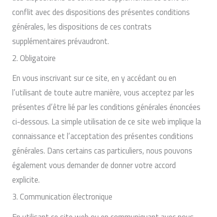
conflit avec des dispositions des présentes conditions
générales, les dispositions de ces contrats
supplémentaires prévaudront.
2. Obligatoire
En vous inscrivant sur ce site, en y accédant ou en
l’utilisant de toute autre manière, vous acceptez par les
présentes d’être lié par les conditions générales énoncées
ci-dessous. La simple utilisation de ce site web implique la
connaissance et l’acceptation des présentes conditions
générales. Dans certains cas particuliers, nous pouvons
également vous demander de donner votre accord
explicite.
3. Communication électronique
En utilisant ce site web ou en communiquant avec nous