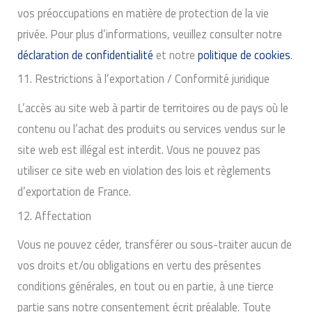
vos préoccupations en matière de protection de la vie
privée. Pour plus d’informations, veuillez consulter notre
déclaration de confidentialité
et notre
politique de cookies
.
11. Restrictions à l’exportation / Conformité juridique
L’accès au site web à partir de territoires ou de pays où le
contenu ou l’achat des produits ou services vendus sur le
site web est illégal est interdit. Vous ne pouvez pas
utiliser ce site web en violation des lois et règlements
d’exportation de France.
12. Affectation
Vous ne pouvez céder, transférer ou sous-traiter aucun de
vos droits et/ou obligations en vertu des présentes
conditions générales, en tout ou en partie, à une tierce
partie sans notre consentement écrit préalable. Toute