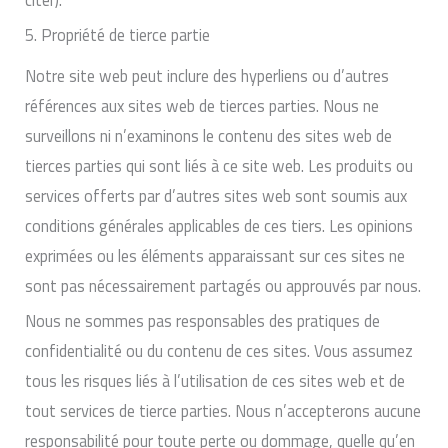
5. Propriété de tierce partie
Notre site web peut inclure des hyperliens ou d’autres
références aux sites web de tierces parties. Nous ne
surveillons ni n’examinons le contenu des sites web de
tierces parties qui sont liés à ce site web. Les produits ou
services offerts par d’autres sites web sont soumis aux
conditions générales applicables de ces tiers. Les opinions
exprimées ou les éléments apparaissant sur ces sites ne
sont pas nécessairement partagés ou approuvés par nous.
Nous ne sommes pas responsables des pratiques de
confidentialité ou du contenu de ces sites. Vous assumez
tous les risques liés à l’utilisation de ces sites web et de
tout services de tierce parties. Nous n’accepterons aucune
responsabilité pour toute perte ou dommage, quelle qu’en