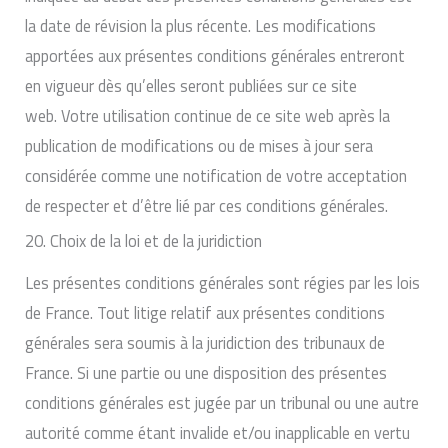
la date de révision la plus récente. Les modifications
apportées aux présentes conditions générales entreront
en vigueur dès qu’elles seront publiées sur ce site
web. Votre utilisation continue de ce site web après la
publication de modifications ou de mises à jour sera
considérée comme une notification de votre acceptation
de respecter et d’être lié par ces conditions générales.
20. Choix de la loi et de la juridiction
Les présentes conditions générales sont régies par les lois
de France. Tout litige relatif aux présentes conditions
générales sera soumis à la juridiction des tribunaux de
France. Si une partie ou une disposition des présentes
conditions générales est jugée par un tribunal ou une autre
autorité comme étant invalide et/ou inapplicable en vertu