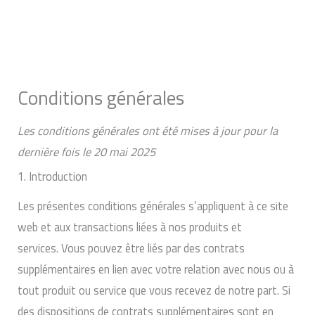
Aller
au
contenu
Conditions générales
Les conditions générales ont été mises à jour pour la
dernière fois le 20 mai 2025
1. Introduction
Les présentes conditions générales s’appliquent à ce site
web et aux transactions liées à nos produits et
services. Vous pouvez être liés par des contrats
supplémentaires en lien avec votre relation avec nous ou à
tout produit ou service que vous recevez de notre part. Si
des dispositions de contrats supplémentaires sont en