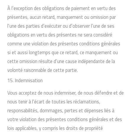
À l’exception des obligations de paiement en vertu des
présentes, aucun retard, manquement ou omission par
l’une des parties d’exécuter ou d’observer l’une de ses
obligations en vertu des présentes ne sera considéré
comme une violation des présentes conditions générales
si et aussi longtemps que ce retard, ce manquement ou
cette omission résulte d’une cause indépendante de la
volonté raisonnable de cette partie.
15. Indemnisation
Vous acceptez de nous indemniser, de nous défendre et de
nous tenir à l’écart de toutes les réclamations,
responsabilités, dommages, pertes et dépenses liés à
votre violation des présentes conditions générales et des
lois applicables, y compris les droits de propriété