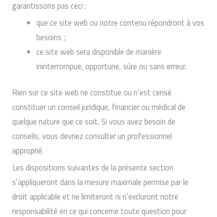
garantissons pas ceci :
que ce site web ou notre contenu répondront à vos
besoins ;
ce site web sera disponible de manière
ininterrompue, opportune, sûre ou sans erreur.
Rien sur ce site web ne constitue ou n’est censé
constituer un conseil juridique, financier ou médical de
quelque nature que ce soit. Si vous avez besoin de
conseils, vous devriez consulter un professionnel
approprié.
Les dispositions suivantes de la présente section
s’appliqueront dans la mesure maximale permise par le
droit applicable et ne limiteront ni n’excluront notre
responsabilité en ce qui concerne toute question pour