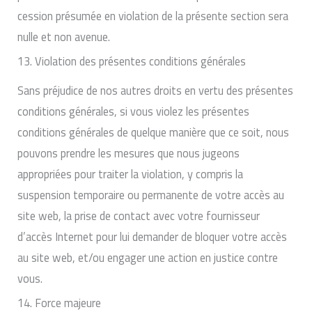
cession présumée en violation de la présente section sera
nulle et non avenue.
13. Violation des présentes conditions générales
Sans préjudice de nos autres droits en vertu des présentes
conditions générales, si vous violez les présentes
conditions générales de quelque manière que ce soit, nous
pouvons prendre les mesures que nous jugeons
appropriées pour traiter la violation, y compris la
suspension temporaire ou permanente de votre accès au
site web, la prise de contact avec votre fournisseur
d’accès Internet pour lui demander de bloquer votre accès
au site web, et/ou engager une action en justice contre
vous.
14. Force majeure