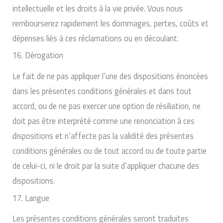
intellectuelle et les droits à la vie privée. Vous nous
rembourserez rapidement les dommages, pertes, coûts et
dépenses liés à ces réclamations ou en découlant.
16. Dérogation
Le fait de ne pas appliquer l’une des dispositions énoncées
dans les présentes conditions générales et dans tout
accord, ou de ne pas exercer une option de résiliation, ne
doit pas être interprété comme une renonciation à ces
dispositions et n’affecte pas la validité des présentes
conditions générales ou de tout accord ou de toute partie
de celui-ci, ni le droit par la suite d’appliquer chacune des
dispositions.
17. Langue
Les présentes conditions générales seront traduites