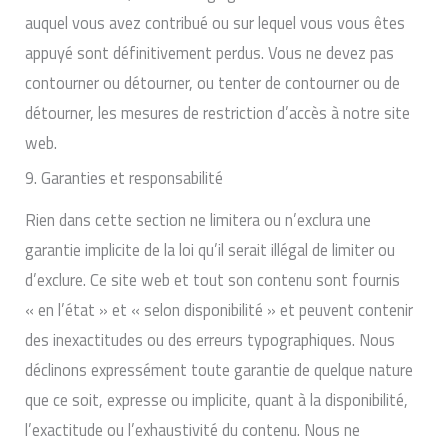
auquel vous avez contribué ou sur lequel vous vous êtes
appuyé sont définitivement perdus. Vous ne devez pas
contourner ou détourner, ou tenter de contourner ou de
détourner, les mesures de restriction d’accès à notre site
web.
9. Garanties et responsabilité
Rien dans cette section ne limitera ou n’exclura une
garantie implicite de la loi qu’il serait illégal de limiter ou
d’exclure. Ce site web et tout son contenu sont fournis
« en l’état » et « selon disponibilité » et peuvent contenir
des inexactitudes ou des erreurs typographiques. Nous
déclinons expressément toute garantie de quelque nature
que ce soit, expresse ou implicite, quant à la disponibilité,
l’exactitude ou l’exhaustivité du contenu. Nous ne