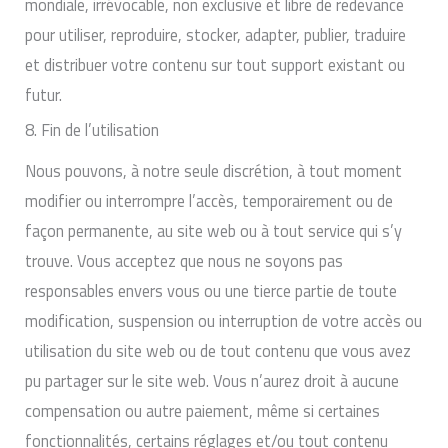
mondiale, irrévocable, non exclusive et libre de redevance
pour utiliser, reproduire, stocker, adapter, publier, traduire
et distribuer votre contenu sur tout support existant ou
futur.
8. Fin de l’utilisation
Nous pouvons, à notre seule discrétion, à tout moment
modifier ou interrompre l’accès, temporairement ou de
façon permanente, au site web ou à tout service qui s’y
trouve. Vous acceptez que nous ne soyons pas
responsables envers vous ou une tierce partie de toute
modification, suspension ou interruption de votre accès ou
utilisation du site web ou de tout contenu que vous avez
pu partager sur le site web. Vous n’aurez droit à aucune
compensation ou autre paiement, même si certaines
fonctionnalités, certains réglages et/ou tout contenu