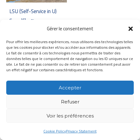
LSU (Self-Service in U)
SpeedFlex™
Gérer le consentement
Pour offrir les meilleures expériences, nous utilisons des technologies telles
que les cookies pour stocker et/ou accéder aux informations des appareils.
Le fait de consentir à ces technologies nous permettra de traiter des
données telles que le comportement de navigation ou les ID uniques sur ce
site. Le fait de ne pas consentir ou de retirer son consentement peut avoir
un effet négatif sur certaines caractéristiques et fonctions.
Accepter
Refuser
Voir les préférences
Cookie Policy
Privacy Statement